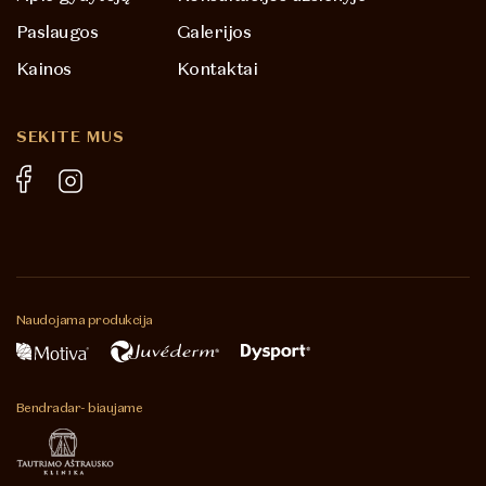
Paslaugos
Galerijos
Kainos
Kontaktai
SEKITE MUS
Naudojama
produkcija
Bendradar-
biaujame