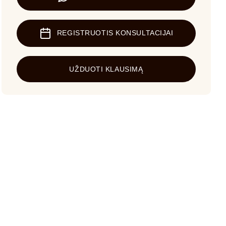
REGISTRUOTIS KONSULTACIJAI
UŽDUOTI KLAUSIMĄ