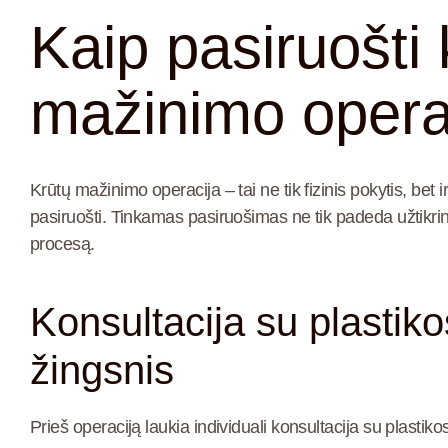
Kaip pasiruošti 
mažinimo opera
Krūtų mažinimo operacija – tai ne tik fizinis pokytis, bet 
pasiruošti. Tinkamas pasiruošimas ne tik padeda užtikrin
procesą.
Konsultacija su plastik
žingsnis
Prieš operaciją laukia individuali
konsultacija su plastiko