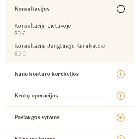
Konsultacijos
Konsultacija Lietuvoje
80 €
Konsultacija Jungtinėje Karalystėje
60 €
Kūno kontūro korekcijos
Krūtų operacijos
Paslaugos vyrams