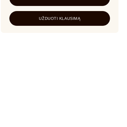
UŽDUOTI KLAUSIMĄ