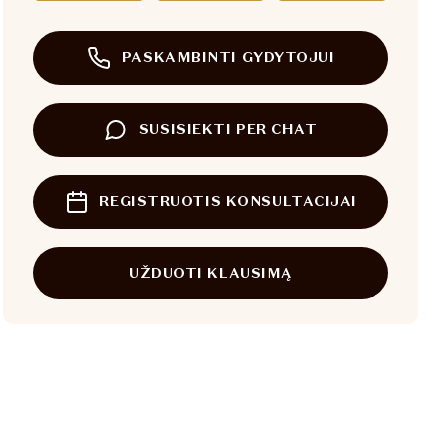
PASKAMBINTI GYDYTOJUI
SUSISIEKTI PER CHAT
REGISTRUOTIS KONSULTACIJAI
UŽDUOTI KLAUSIMĄ