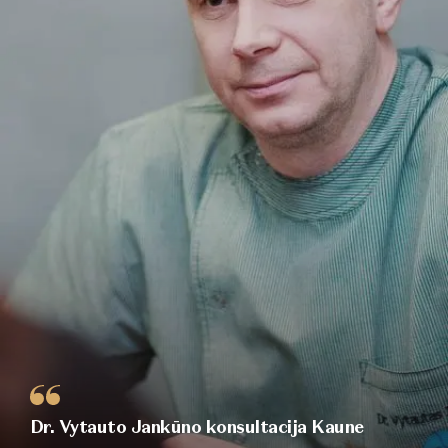
Dr. Vytauto Jankūno konsultacija Kaune