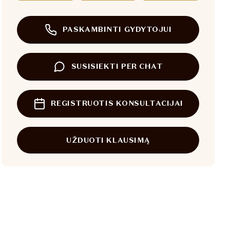
PASKAMBINTI GYDYTOJUI
SUSISIEKTI PER CHAT
REGISTRUOTIS KONSULTACIJAI
UŽDUOTI KLAUSIMĄ